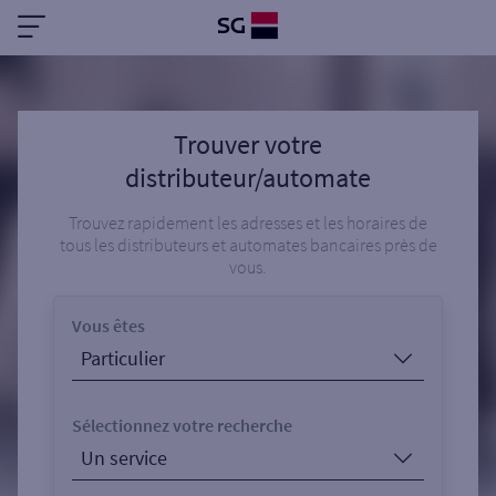
Trouver votre
distributeur/automate
Trouvez rapidement les adresses et les horaires de
tous les distributeurs et automates bancaires près de
vous.
Vous êtes
Sélectionnez votre recherche