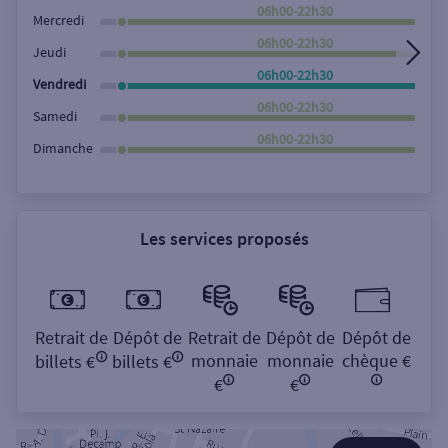
Rechercher
06h00-22h30
Mercredi
06h00-22h30
Jeudi
06h00-22h30
Vendredi
06h00-22h30
Samedi
06h00-22h30
Dimanche
Les services proposés
Retrait de
Dépôt de
Retrait de
Dépôt de
Dépôt de
monnaie
monnaie
chèque €
billets €
billets €
€
€