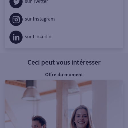
sur Twitter
sur Instagram
sur Linkedin
Ceci peut vous intéresser
Offre du moment