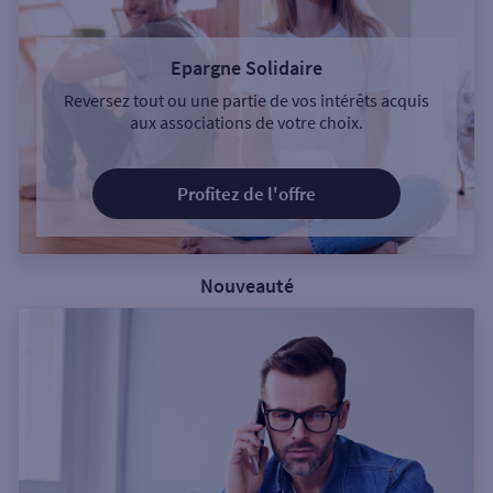
Epargne Solidaire
Reversez tout ou une partie de vos intérêts acquis
aux associations de votre choix.
Profitez de l'offre
Nouveauté