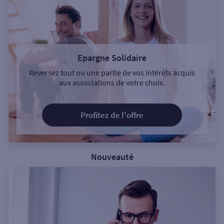
Epargne Solidaire
Reversez tout ou une partie de vos intérêts acquis
aux associations de votre choix.
Profitez de l'offre
Nouveauté