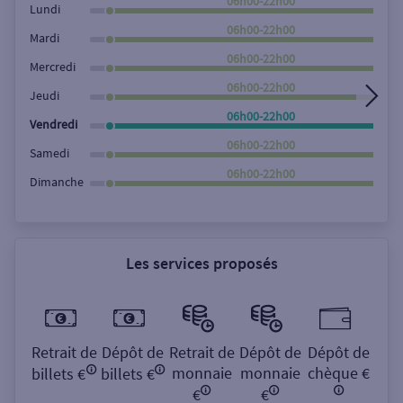
06h00-22h00
Lundi
06h00-22h00
Mardi
06h00-22h00
Mercredi
06h00-22h00
Jeudi
06h00-22h00
Vendredi
06h00-22h00
Samedi
06h00-22h00
Dimanche
Les services proposés
Retrait de
Dépôt de
Retrait de
Dépôt de
Dépôt de
monnaie
monnaie
chèque €
billets €
billets €
€
€