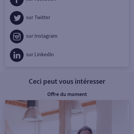
sur Twitter
sur Instagram
sur Linkedin
Ceci peut vous intéresser
Offre du moment