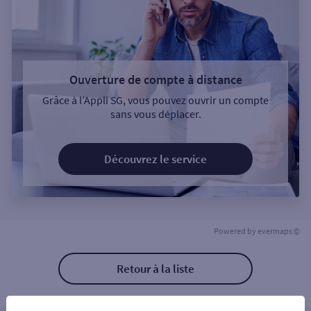
Ouverture de compte à distance
Grâce à l’Appli SG, vous pouvez ouvrir un compte
sans vous déplacer.
Découvrez le service
Powered by
evermaps ©
Retour à la liste