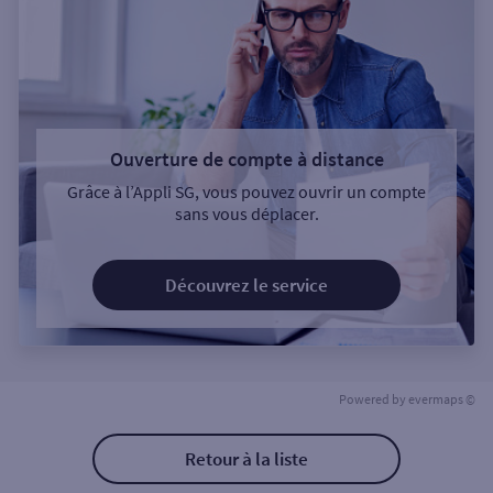
Ouverture de compte à distance
Grâce à l’Appli SG, vous pouvez ouvrir un compte
sans vous déplacer.
Découvrez le service
Powered by
evermaps ©
Retour à la liste