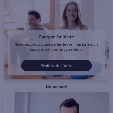
Epargne Solidaire
Reversez tout ou une partie de vos intérêts acquis
aux associations de votre choix.
Profitez de l'offre
Nouveauté