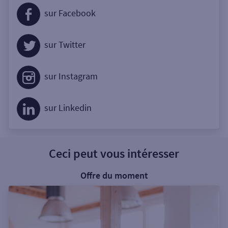
sur Facebook
sur Twitter
sur Instagram
sur Linkedin
Ceci peut vous intéresser
Offre du moment