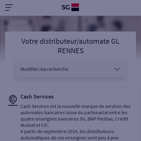
Votre distributeur/automate GL
RENNES
Modifier ma recherche
Vous êtes
Cash Services
Cash Services est la nouvelle marque de services des
automates bancaires issue du partenariat entre les
Sélectionnez votre recherche
quatre enseignes bancaires SG, BNP Paribas, Crédit
Mutuel et CIC.
A partir de septembre 2024, les distributeurs
automatiques de ces enseignes sont peu à peu