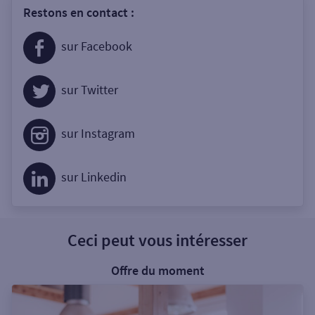
Restons en contact :
sur Facebook
sur Twitter
sur Instagram
sur Linkedin
Ceci peut vous intéresser
Offre du moment