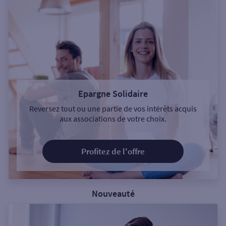
Epargne Solidaire
Reversez tout ou une partie de vos intérêts acquis
aux associations de votre choix.
Profitez de l'offre
Nouveauté