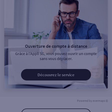
Ouverture de compte à distance
Grâce à l’Appli SG, vous pouvez ouvrir un compte
sans vous déplacer.
Découvrez le service
Powered by
evermaps ©