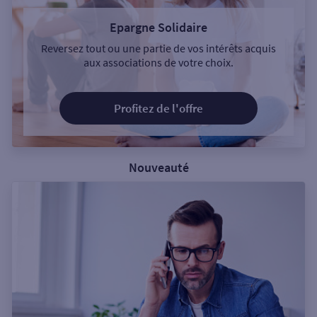
Epargne Solidaire
Reversez tout ou une partie de vos intérêts acquis
aux associations de votre choix.
Profitez de l'offre
Nouveauté