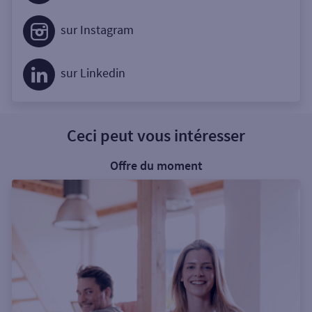
sur Instagram
sur Linkedin
Ceci peut vous intéresser
Offre du moment