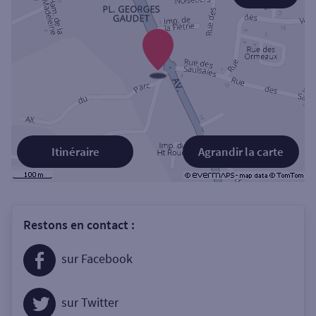
Itinéraire
Agrandir la carte
Restons en contact :
sur Facebook
sur Twitter