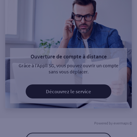
Ouverture de compte à distance
Grâce à l’Appli SG, vous pouvez ouvrir un compte
sans vous déplacer.
Découvrez le service
Powered by
evermaps ©