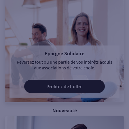
Epargne Solidaire
Reversez tout ou une partie de vos intérêts acquis
aux associations de votre choix.
Profitez de l'offre
Nouveauté