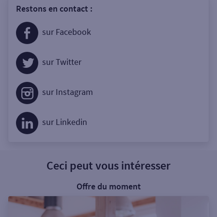
Restons en contact :
sur Facebook
sur Twitter
sur Instagram
sur Linkedin
Ceci peut vous intéresser
Offre du moment