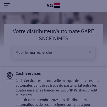
Votre distributeur/automate GARE
SNCF NIMES
Modifier ma recherche
Vous êtes
Cash Services
Cash Services est la nouvelle marque de services des
automates bancaires issue du partenariat entre les
Sélectionnez votre recherche
quatre enseignes bancaires SG, BNP Paribas, Crédit
Mutuel et CIC.
A partir de septembre 2024, les distributeurs
automatiques de ces enseignes sont peu à peu