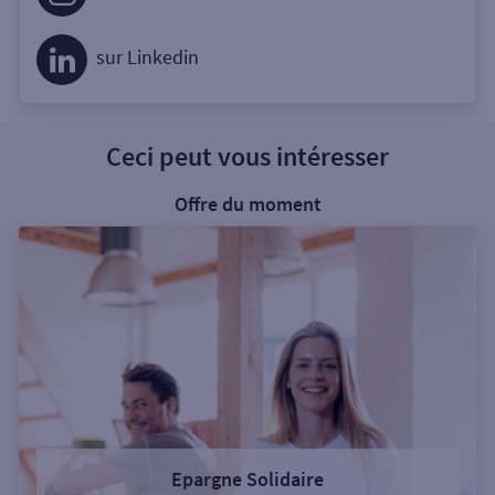
sur Linkedin
Ceci peut vous intéresser
Offre du moment
Epargne Solidaire