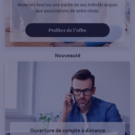
Reversez tout ou une partie de vos intérêts acquis
aux associations de votre choix.
Profitez de l'offre
Nouveauté
Ouverture de compte à distance