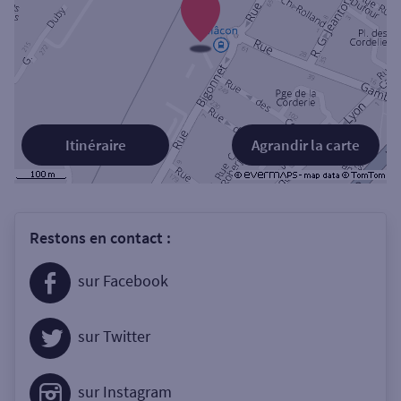
Itinéraire
Agrandir la carte
Restons en contact :
sur Facebook
sur Twitter
sur Instagram