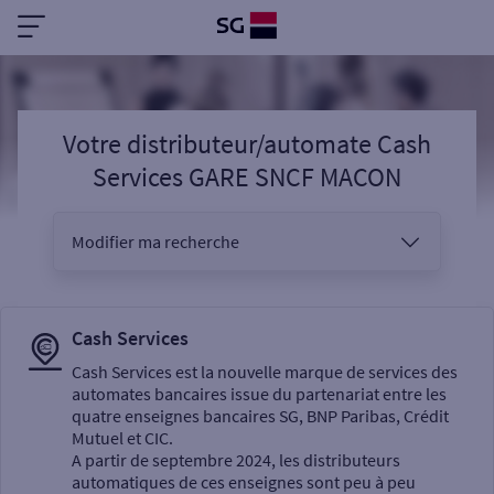
Votre distributeur/automate Cash
Services GARE SNCF MACON
Modifier ma recherche
Vous êtes
Cash Services
Cash Services est la nouvelle marque de services des
automates bancaires issue du partenariat entre les
Sélectionnez votre recherche
quatre enseignes bancaires SG, BNP Paribas, Crédit
Mutuel et CIC.
A partir de septembre 2024, les distributeurs
automatiques de ces enseignes sont peu à peu