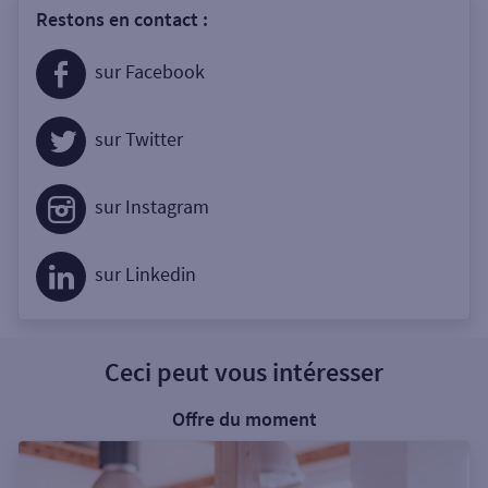
Restons en contact :
sur Facebook
sur Twitter
sur Instagram
sur Linkedin
Ceci peut vous intéresser
Offre du moment