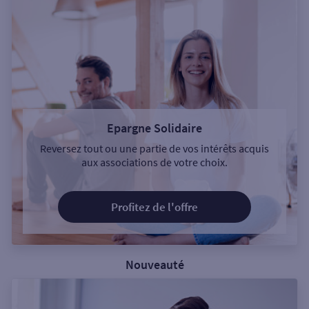
Epargne Solidaire
Reversez tout ou une partie de vos intérêts acquis
aux associations de votre choix.
Profitez de l'offre
Nouveauté