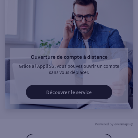
Ouverture de compte à distance
Grâce à l’Appli SG, vous pouvez ouvrir un compte
sans vous déplacer.
Découvrez le service
Powered by
evermaps ©