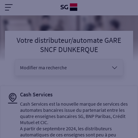
Votre distributeur/automate GARE
SNCF DUNKERQUE
Modifier ma recherche
Vous êtes
Cash Services
Cash Services est la nouvelle marque de services des
automates bancaires issue du partenariat entre les
Sélectionnez votre recherche
quatre enseignes bancaires SG, BNP Paribas, Crédit
Mutuel et CIC.
A partir de septembre 2024, les distributeurs
automatiques de ces enseignes sont peu à peu