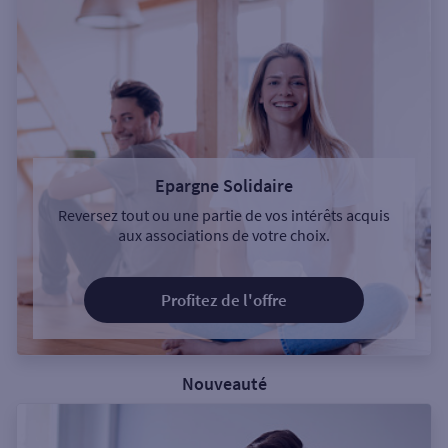
Epargne Solidaire
Reversez tout ou une partie de vos intérêts acquis
aux associations de votre choix.
Profitez de l'offre
Nouveauté