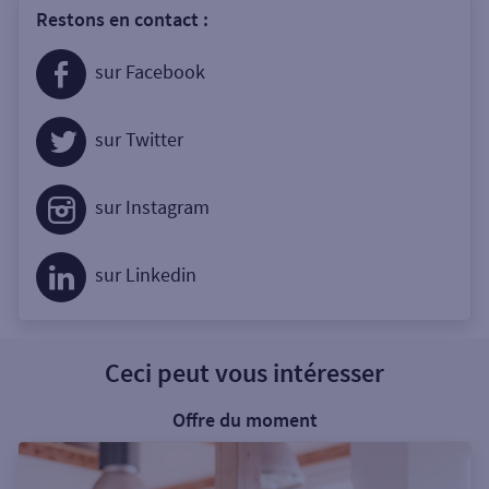
Restons en contact :
sur Facebook
sur Twitter
sur Instagram
sur Linkedin
Ceci peut vous intéresser
Offre du moment