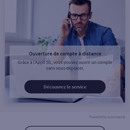
Ouverture de compte à distance
Grâce à l’Appli SG, vous pouvez ouvrir un compte
sans vous déplacer.
Découvrez le service
Powered by
evermaps ©