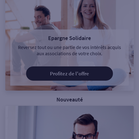
Epargne Solidaire
Reversez tout ou une partie de vos intérêts acquis
aux associations de votre choix.
Profitez de l'offre
Nouveauté