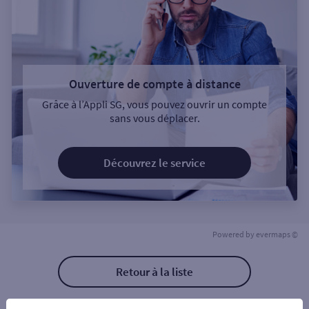
Ouverture de compte à distance
Grâce à l’Appli SG, vous pouvez ouvrir un compte
sans vous déplacer.
Découvrez le service
Powered by
evermaps ©
Retour à la liste