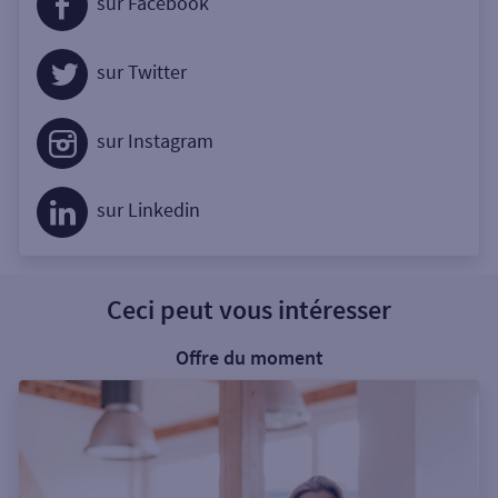
sur Facebook
sur Twitter
sur Instagram
sur Linkedin
Ceci peut vous intéresser
Offre du moment