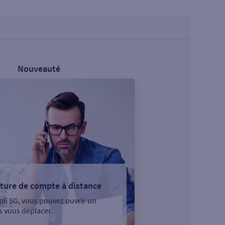
Nouveauté
ture de compte à distance
pli SG, vous pouvez ouvrir un
 vous déplacer.