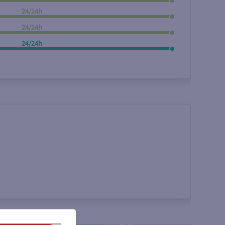
24/24h
24/24h
24/24h