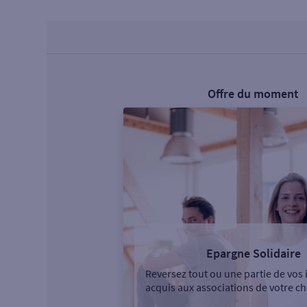
Offre du moment
Epargne Solidaire
Reversez tout ou une partie de vos 
acquis aux associations de votre ch