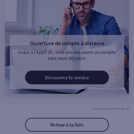
Ouverture de compte à distance
Grâce à l’Appli SG, vous pouvez ouvrir un compte
sans vous déplacer.
Découvrez le service
Powered by
evermaps ©
Retour à la liste