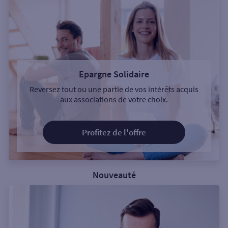
Epargne Solidaire
Reversez tout ou une partie de vos intérêts acquis
aux associations de votre choix.
Profitez de l'offre
Nouveauté