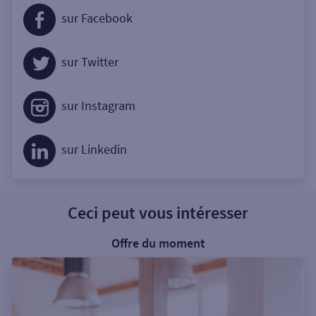
sur Facebook
sur Twitter
sur Instagram
sur Linkedin
Ceci peut vous intéresser
Offre du moment