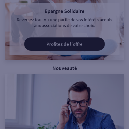
Epargne Solidaire
Reversez tout ou une partie de vos intérêts acquis
aux associations de votre choix.
Profitez de l'offre
Nouveauté