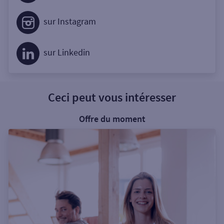
sur Instagram
sur Linkedin
Ceci peut vous intéresser
Offre du moment