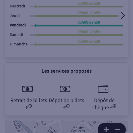
Rechercher
05h00-23h59
Mercredi
05h00-23h59
Jeudi
05h00-23h59
Vendredi
05h00-23h59
Samedi
05h00-23h59
Dimanche
Les services proposés
Retrait de billets
Dépôt de billets
Dépôt de
€
€
chèque €