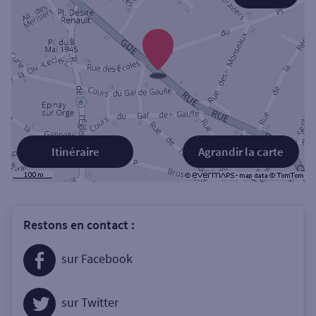
Itinéraire
Agrandir la carte
Restons en contact :
sur Facebook
sur Twitter