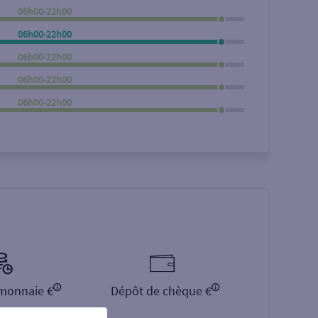
06h00-22h00
Rechercher
06h00-22h00
06h00-22h00
06h00-22h00
06h00-22h00
monnaie €
Dépôt de chèque €