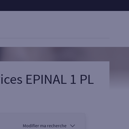
ices EPINAL 1 PL
Modifier ma recherche