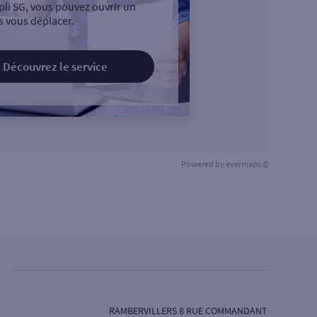
pli SG, vous pouvez ouvrir un
 vous déplacer.
Découvrez le service
Powered by
evermaps ©
RAMBERVILLERS 8 RUE COMMANDANT