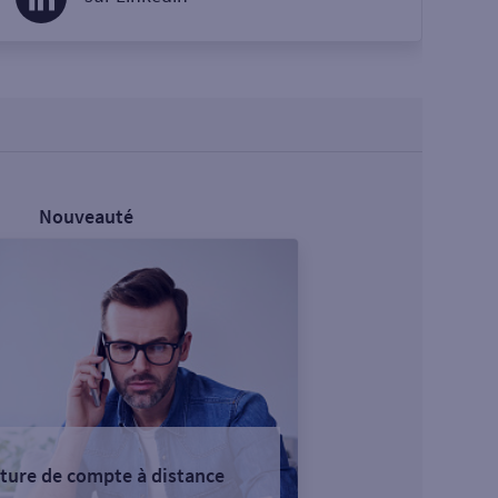
Nouveauté
ture de compte à distance