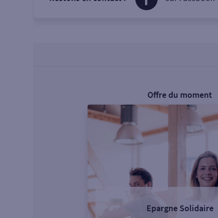
Offre du moment
Epargne Solidaire