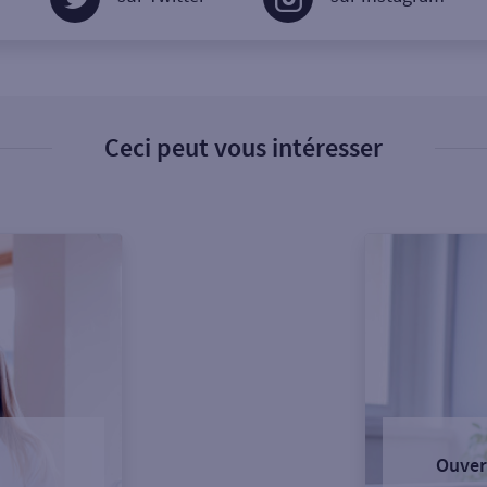
Ceci peut vous intéresser
Ouver