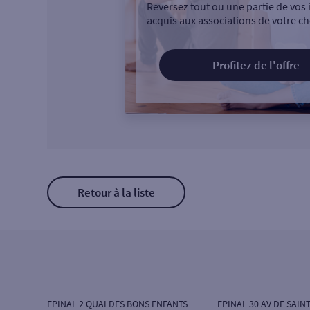
Reversez tout ou une partie de vos 
acquis aux associations de votre ch
Profitez de l'offre
Retour à la liste
EPINAL 2 QUAI DES BONS ENFANTS
EPINAL 30 AV DE SAINT