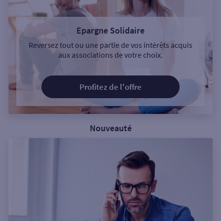
Epargne Solidaire
Reversez tout ou une partie de vos intérêts acquis
aux associations de votre choix.
Profitez de l'offre
Nouveauté