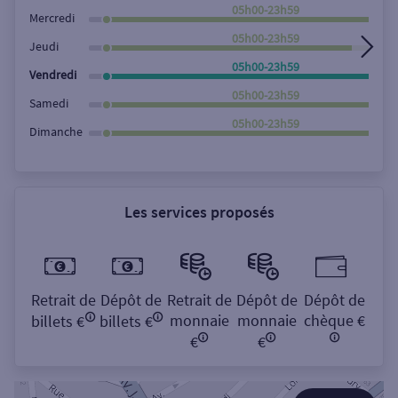
Rechercher
05h00-23h59
Mercredi
05h00-23h59
Jeudi
05h00-23h59
Vendredi
05h00-23h59
Samedi
05h00-23h59
Dimanche
Les services proposés
Retrait de
Dépôt de
Retrait de
Dépôt de
Dépôt de
monnaie
monnaie
chèque €
billets €
billets €
€
€