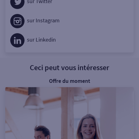
sur Twitter
sur Instagram
sur Linkedin
Ceci peut vous intéresser
Offre du moment