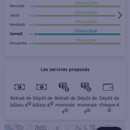
Rechercher
07h00-22h30
Mercredi
07h00-22h30
Jeudi
07h00-22h30
Vendredi
07h00-22h30
Samedi
07h00-22h30
Dimanche
Les services proposés
Retrait de
Dépôt de
Retrait de
Dépôt de
Dépôt de
monnaie
monnaie
chèque €
billets €
billets €
€
€