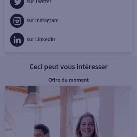
sur Twitter
sur Instagram
sur Linkedin
Ceci peut vous intéresser
Offre du moment