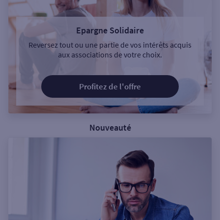
Epargne Solidaire
Reversez tout ou une partie de vos intérêts acquis
aux associations de votre choix.
Profitez de l'offre
Nouveauté