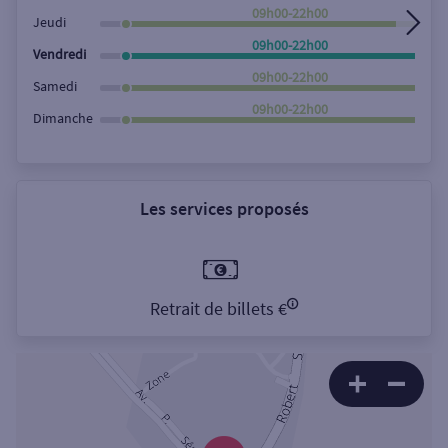
09h00-22h00
Jeudi
09h00-22h00
Vendredi
09h00-22h00
Samedi
09h00-22h00
Dimanche
Les services proposés
Retrait de billets €