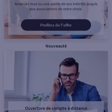
Reversez tout ou une partie de vos intérêts acquis
aux associations de votre choix.
Profitez de l'offre
Nouveauté
Ouverture de compte à distance