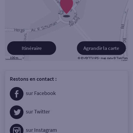
Itinéraire
Agrandir la carte
Restons en contact :
sur Facebook
sur Twitter
sur Instagram