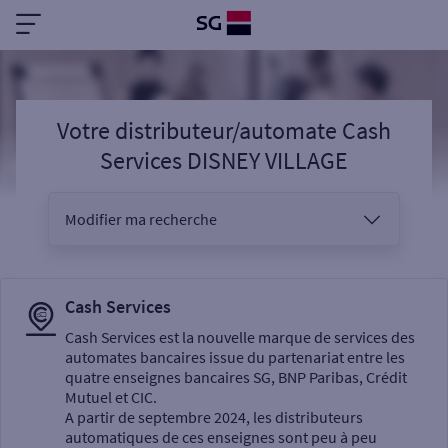
Votre distributeur/automate Cash
Services DISNEY VILLAGE
Modifier ma recherche
Vous êtes
Cash Services
Cash Services est la nouvelle marque de services des
automates bancaires issue du partenariat entre les
Sélectionnez votre recherche
quatre enseignes bancaires SG, BNP Paribas, Crédit
Mutuel et CIC.
A partir de septembre 2024, les distributeurs
automatiques de ces enseignes sont peu à peu