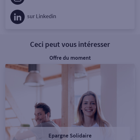
sur Linkedin
Ceci peut vous intéresser
Offre du moment
Epargne Solidaire