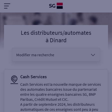
Les distributeurs/automates
à
Dinard
Modifier ma recherche
Vous êtes
Cash Services
Cash Services est la nouvelle marque de services
des automates bancaires issue du partenariat
Sélectionnez votre recherche
entre les quatre enseignes bancaires SG, BNP
Paribas, Crédit Mutuel et CIC.
A partir de septembre 2024, les distributeurs
automatiques de ces enseignes sont peu à peu