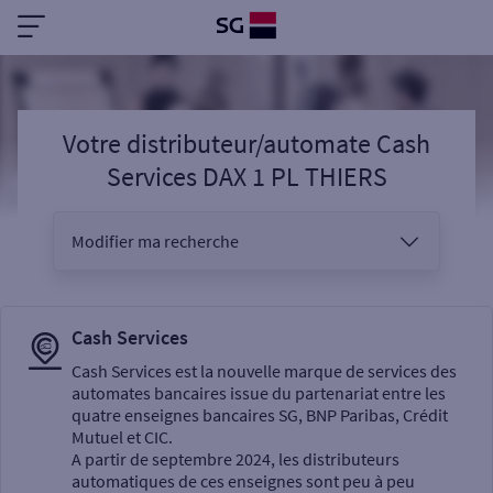
Votre distributeur/automate Cash
Services DAX 1 PL THIERS
Modifier ma recherche
Vous êtes
Cash Services
Cash Services est la nouvelle marque de services des
automates bancaires issue du partenariat entre les
Sélectionnez votre recherche
quatre enseignes bancaires SG, BNP Paribas, Crédit
Mutuel et CIC.
A partir de septembre 2024, les distributeurs
automatiques de ces enseignes sont peu à peu