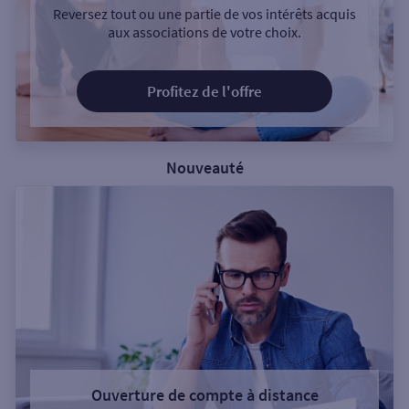
Reversez tout ou une partie de vos intérêts acquis
aux associations de votre choix.
Profitez de l'offre
Nouveauté
Ouverture de compte à distance