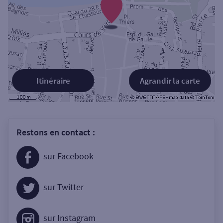
Itinéraire
Agrandir la carte
Restons en contact :
sur Facebook
sur Twitter
sur Instagram