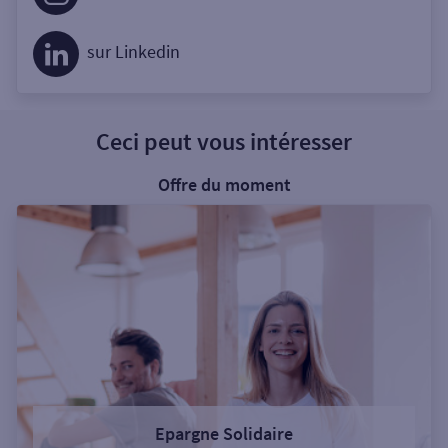
sur Linkedin
Ceci peut vous intéresser
Offre du moment
Epargne Solidaire