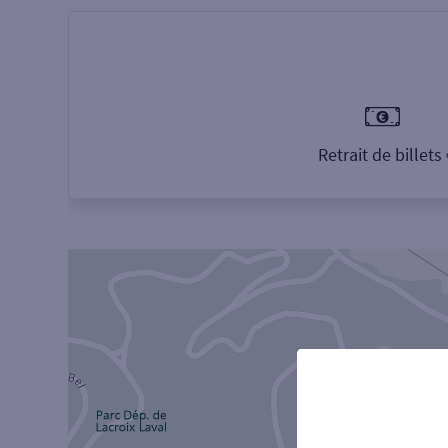
Retrait de billets