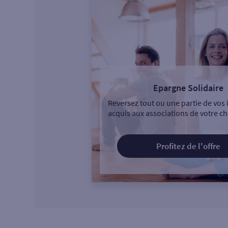
Epargne Solidaire
Reversez tout ou une partie de vos 
acquis aux associations de votre ch
Profitez de l'offre