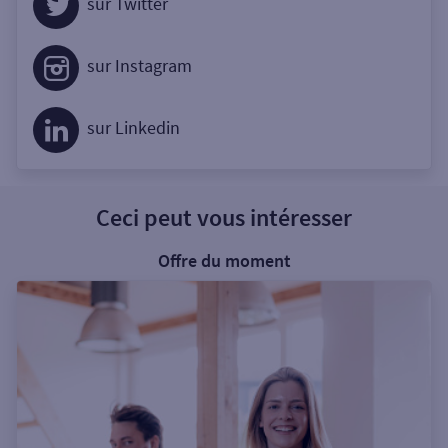
sur Twitter
sur Instagram
sur Linkedin
Ceci peut vous intéresser
Offre du moment