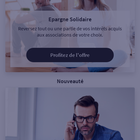
Epargne Solidaire
Reversez tout ou une partie de vos intérêts acquis
aux associations de votre choix.
Profitez de l'offre
Nouveauté