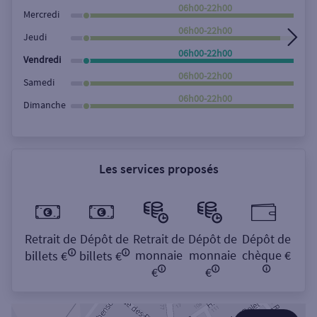
Rechercher
06h00-22h00
Mercredi
06h00-22h00
Jeudi
06h00-22h00
Vendredi
06h00-22h00
Samedi
06h00-22h00
Dimanche
Les services proposés
Retrait de
Dépôt de
Retrait de
Dépôt de
Dépôt de
monnaie
monnaie
chèque €
billets €
billets €
€
€