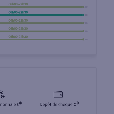
06h00-22h30
Rechercher
06h00-22h30
06h00-22h30
06h00-22h30
06h00-22h30
monnaie €
Dépôt de chèque €