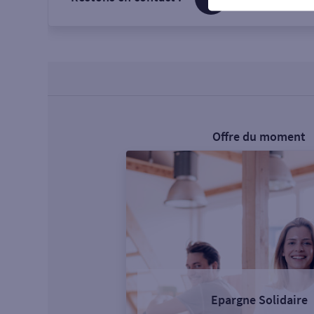
Offre du moment
Epargne Solidaire