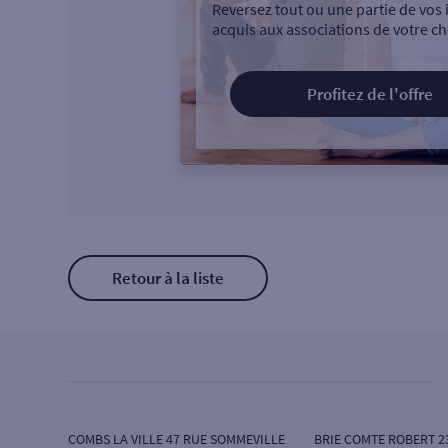
Reversez tout ou une partie de vos 
acquis aux associations de votre ch
Profitez de l'offre
Retour à la liste
COMBS LA VILLE 47 RUE SOMMEVILLE
BRIE COMTE ROBERT 2