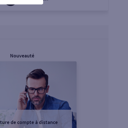
Nouveauté
ture de compte à distance