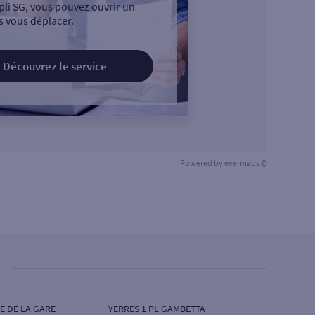
pli SG, vous pouvez ouvrir un
 vous déplacer.
Découvrez le service
Powered by
evermaps ©
E DE LA GARE
YERRES 1 PL GAMBETTA