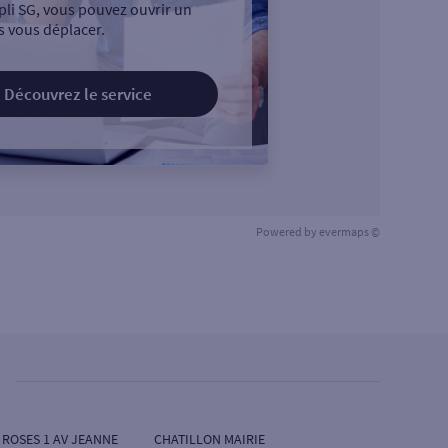
pli SG, vous pouvez ouvrir un
 vous déplacer.
Découvrez le service
Powered by
evermaps ©
ROSES 1 AV JEANNE
CHATILLON MAIRIE