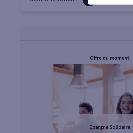
Offre du moment
Epargne Solidaire