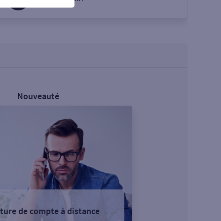
Nouveauté
ture de compte à distance