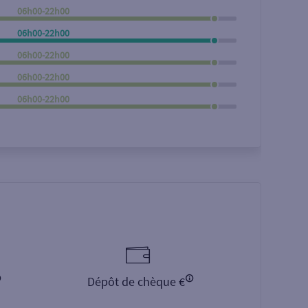
06h00-22h00
Rechercher
06h00-22h00
06h00-22h00
06h00-22h00
06h00-22h00
Dépôt de chèque €