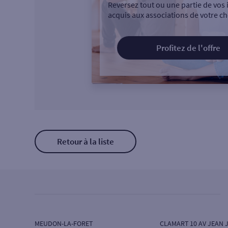
Reversez tout ou une partie de vos 
acquis aux associations de votre ch
Profitez de l'offre
Retour à la liste
MEUDON-LA-FORET
CLAMART 10 AV JEAN 