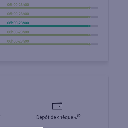
06h00-23h00
Rechercher
06h00-23h00
06h00-23h00
06h00-23h00
06h00-23h00
Dépôt de chèque €