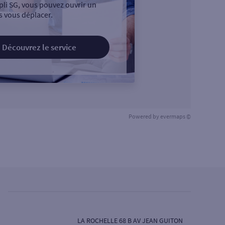
pli SG, vous pouvez ouvrir un
 vous déplacer.
Découvrez le service
Powered by
evermaps ©
LA ROCHELLE 68 B AV JEAN GUITON