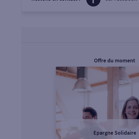
Offre du moment
Epargne Solidaire