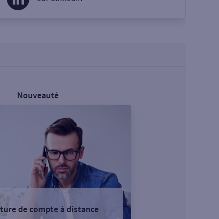
Nouveauté
ture de compte à distance