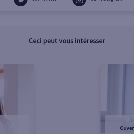
Ceci peut vous intéresser
Ouver