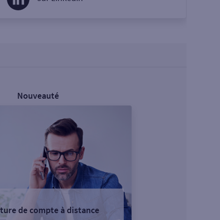
Nouveauté
ture de compte à distance