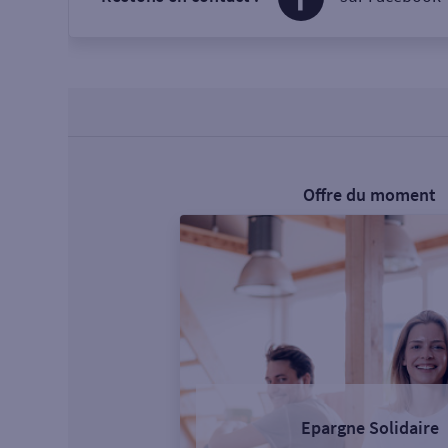
Offre du moment
Epargne Solidaire