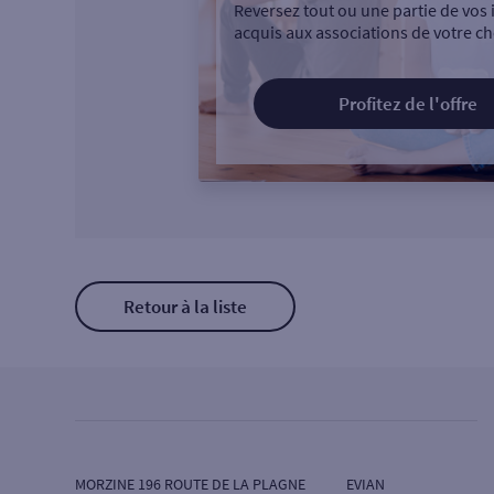
Reversez tout ou une partie de vos 
acquis aux associations de votre ch
Profitez de l'offre
Retour à la liste
MORZINE 196 ROUTE DE LA PLAGNE
EVIAN