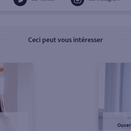
Ceci peut vous intéresser
Ouver