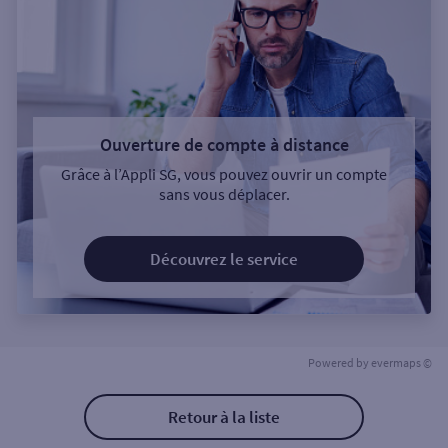
Ouverture de compte à distance
Grâce à l’Appli SG, vous pouvez ouvrir un compte
sans vous déplacer.
Découvrez le service
Powered by
evermaps ©
Retour à la liste