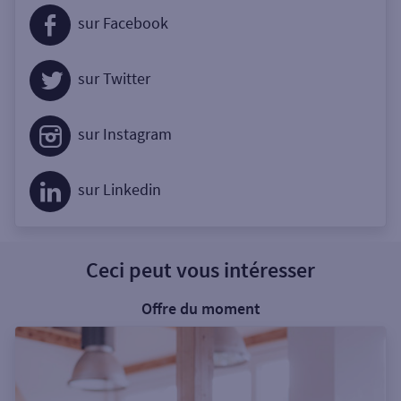
sur Facebook
sur Twitter
sur Instagram
sur Linkedin
Ceci peut vous intéresser
Offre du moment