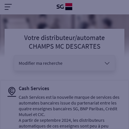
Votre distributeur/automate
CHAMPS MC DESCARTES
Modifier ma recherche
Vous êtes
Cash Services
Cash Services est la nouvelle marque de services des
automates bancaires issue du partenariat entre les
Sélectionnez votre recherche
quatre enseignes bancaires SG, BNP Paribas, Crédit
Mutuel et CIC.
A partir de septembre 2024, les distributeurs
automatiques de ces enseignes sont peu à peu