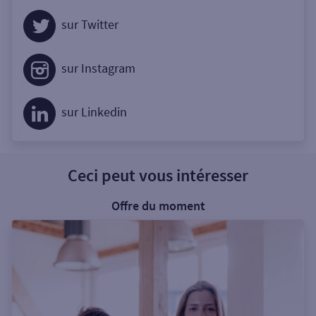
sur Twitter
sur Instagram
sur Linkedin
Ceci peut vous intéresser
Offre du moment