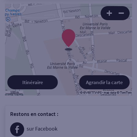
Itinéraire
Agrandir la carte
Restons en contact :
sur Facebook