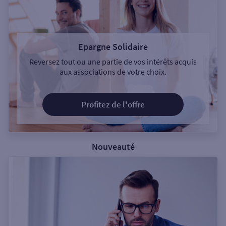
Epargne Solidaire
Reversez tout ou une partie de vos intérêts acquis
aux associations de votre choix.
Profitez de l'offre
Nouveauté