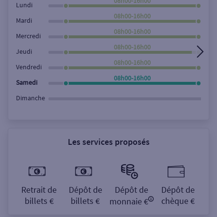
08h00-16h00
Lundi
08h00-16h00
Mardi
08h00-16h00
Mercredi
08h00-16h00
Jeudi
08h00-16h00
Vendredi
08h00-16h00
Samedi
Dimanche
Les services proposés
Retrait de
Dépôt de
Dépôt de
Dépôt de
billets €
billets €
chèque €
monnaie €