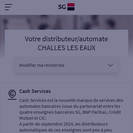
Votre distributeur/automate
CHALLES LES EAUX
Modifier ma recherche
Vous êtes
Cash Services
Cash Services est la nouvelle marque de services des
automates bancaires issue du partenariat entre les
Sélectionnez votre recherche
quatre enseignes bancaires SG, BNP Paribas, Crédit
Mutuel et CIC.
A partir de septembre 2024, les distributeurs
automatiques de ces enseignes sont peu à peu