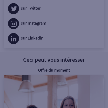
sur Twitter
sur Instagram
sur Linkedin
Ceci peut vous intéresser
Offre du moment