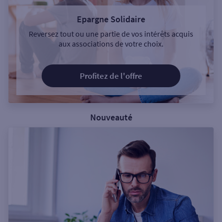
Epargne Solidaire
Reversez tout ou une partie de vos intérêts acquis
aux associations de votre choix.
Profitez de l'offre
Nouveauté