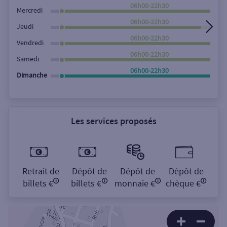
Rechercher
06h00-22h30
Mercredi
06h00-22h30
Jeudi
06h00-22h30
Vendredi
06h00-22h30
Samedi
06h00-22h30
Dimanche
Les services proposés
Retrait de
Dépôt de
Dépôt de
Dépôt de
billets €
billets €
monnaie €
chèque €