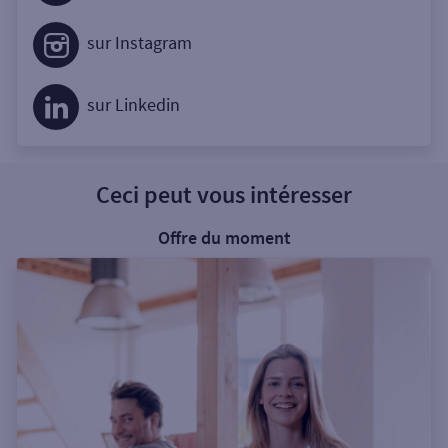
sur Instagram
sur Linkedin
Ceci peut vous intéresser
Offre du moment