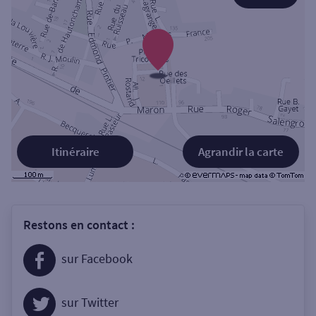
Itinéraire
Agrandir la carte
Restons en contact :
sur Facebook
sur Twitter