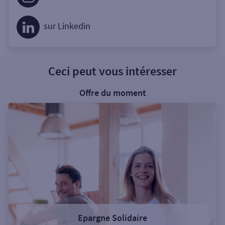
sur Linkedin
Ceci peut vous intéresser
Offre du moment
Epargne Solidaire