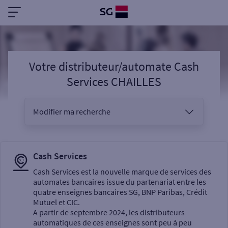
Votre distributeur/automate Cash
Services CHAILLES
Modifier ma recherche
Vous êtes
Cash Services
Cash Services est la nouvelle marque de services des
automates bancaires issue du partenariat entre les
Sélectionnez votre recherche
quatre enseignes bancaires SG, BNP Paribas, Crédit
Mutuel et CIC.
A partir de septembre 2024, les distributeurs
automatiques de ces enseignes sont peu à peu