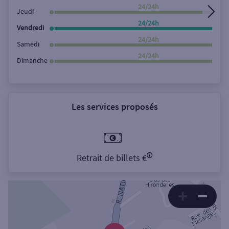
24/24h
Jeudi
24/24h
Vendredi
24/24h
Samedi
24/24h
Dimanche
Les services proposés
Retrait de billets €