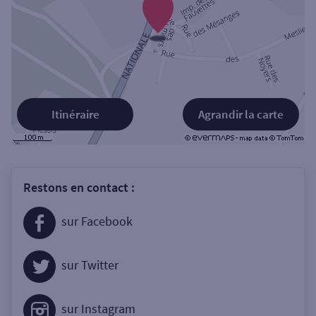
Itinéraire
Agrandir la carte
Restons en contact :
sur Facebook
sur Twitter
sur Instagram