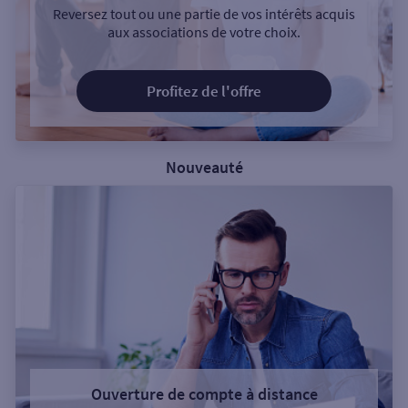
Reversez tout ou une partie de vos intérêts acquis
aux associations de votre choix.
Profitez de l'offre
Nouveauté
Ouverture de compte à distance