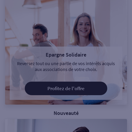
Epargne Solidaire
Reversez tout ou une partie de vos intérêts acquis
aux associations de votre choix.
Profitez de l'offre
Nouveauté