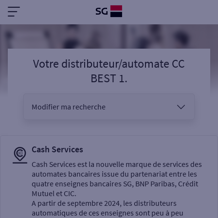
Votre distributeur/automate CC
BEST 1.
Modifier ma recherche
Vous êtes
Cash Services
Cash Services est la nouvelle marque de services des
automates bancaires issue du partenariat entre les
Sélectionnez votre recherche
quatre enseignes bancaires SG, BNP Paribas, Crédit
Mutuel et CIC.
A partir de septembre 2024, les distributeurs
automatiques de ces enseignes sont peu à peu