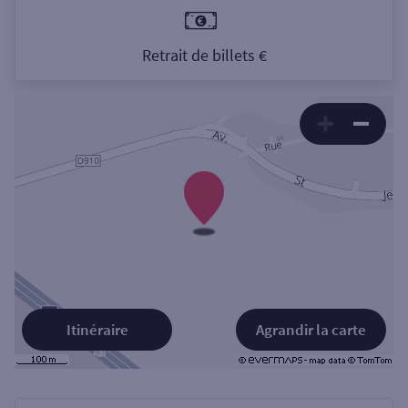
Retrait de billets €
Itinéraire
Agrandir la carte