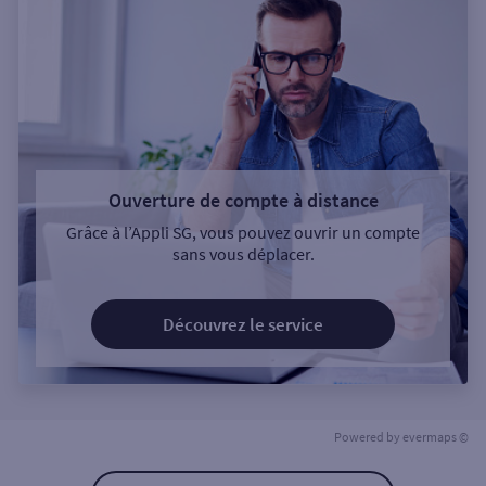
Ouverture de compte à distance
Grâce à l’Appli SG, vous pouvez ouvrir un compte
sans vous déplacer.
Découvrez le service
Powered by
evermaps ©