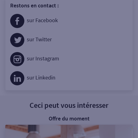
Restons en contact :
sur Facebook
sur Twitter
sur Instagram
sur Linkedin
Ceci peut vous intéresser
Offre du moment