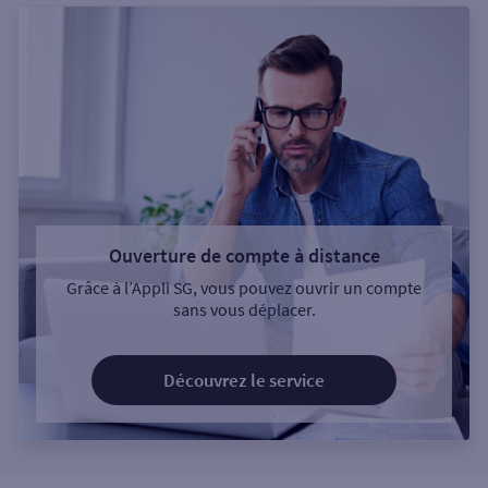
Ouverture de compte à distance
Grâce à l’Appli SG, vous pouvez ouvrir un compte
sans vous déplacer.
Découvrez le service