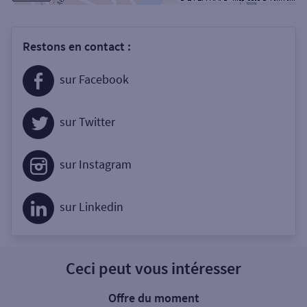
Restons en contact :
sur Facebook
sur Twitter
sur Instagram
sur Linkedin
Ceci peut vous intéresser
Offre du moment