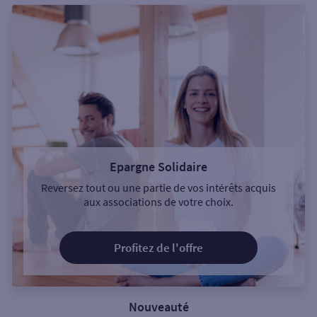
Epargne Solidaire
Reversez tout ou une partie de vos intérêts acquis
aux associations de votre choix.
Profitez de l'offre
Nouveauté