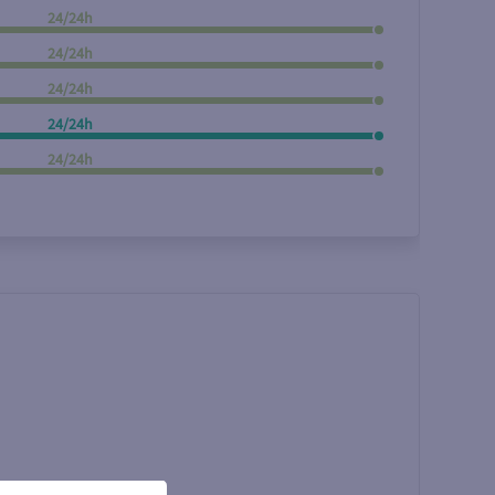
24/24h
Rechercher
24/24h
24/24h
24/24h
24/24h