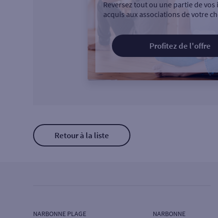
Reversez tout ou une partie de vos 
acquis aux associations de votre ch
Profitez de l'offre
Retour à la liste
NARBONNE PLAGE
NARBONNE