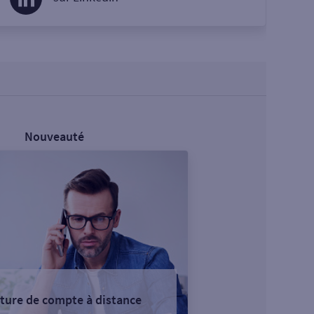
Nouveauté
ture de compte à distance