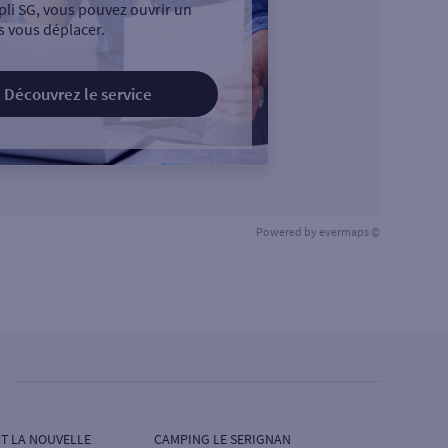
pli SG, vous pouvez ouvrir un
 vous déplacer.
Découvrez le service
Powered by
evermaps ©
T LA NOUVELLE
CAMPING LE SERIGNAN