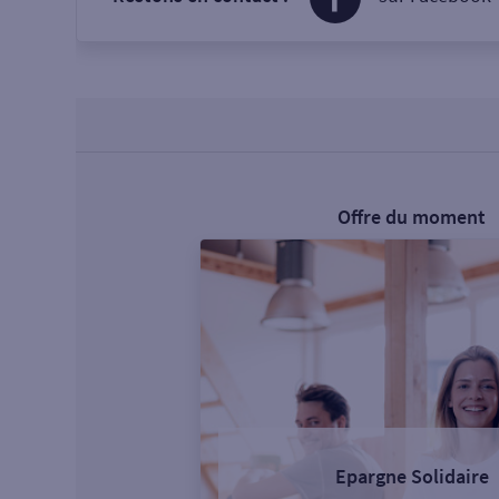
Offre du moment
Epargne Solidaire