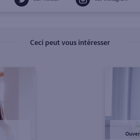
Ceci peut vous intéresser
Ouver