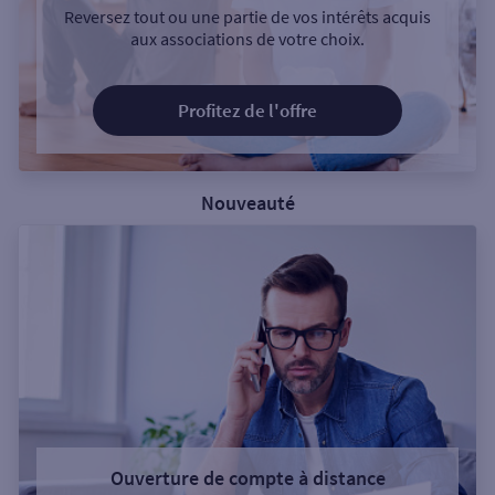
Reversez tout ou une partie de vos intérêts acquis
aux associations de votre choix.
Profitez de l'offre
Nouveauté
Ouverture de compte à distance