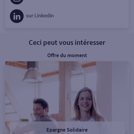
sur Linkedin
Ceci peut vous intéresser
Offre du moment
Epargne Solidaire