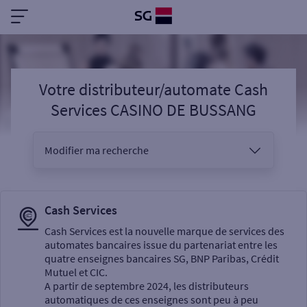
Votre distributeur/automate Cash
Services CASINO DE BUSSANG
Modifier ma recherche
Vous êtes
Cash Services
Cash Services est la nouvelle marque de services des
automates bancaires issue du partenariat entre les
Sélectionnez votre recherche
quatre enseignes bancaires SG, BNP Paribas, Crédit
Mutuel et CIC.
A partir de septembre 2024, les distributeurs
automatiques de ces enseignes sont peu à peu