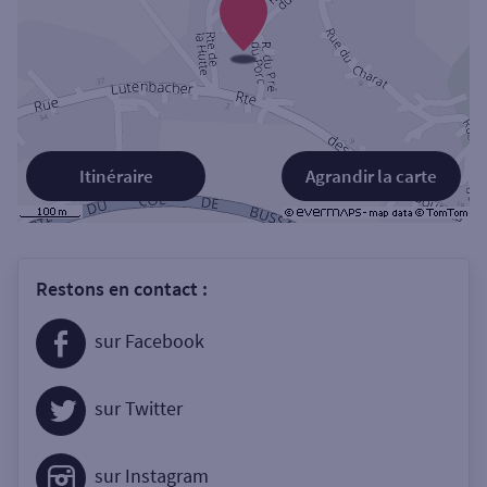
Itinéraire
Agrandir la carte
Restons en contact :
sur Facebook
sur Twitter
sur Instagram