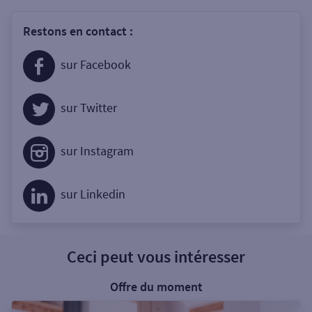
Restons en contact :
sur Facebook
sur Twitter
sur Instagram
sur Linkedin
Ceci peut vous intéresser
Offre du moment