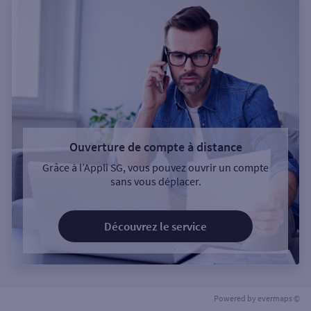
Ouverture de compte à distance
Grâce à l’Appli SG, vous pouvez ouvrir un compte
sans vous déplacer.
Découvrez le service
Powered by
evermaps ©