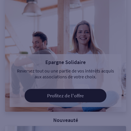
Epargne Solidaire
Reversez tout ou une partie de vos intérêts acquis
aux associations de votre choix.
Profitez de l'offre
Nouveauté