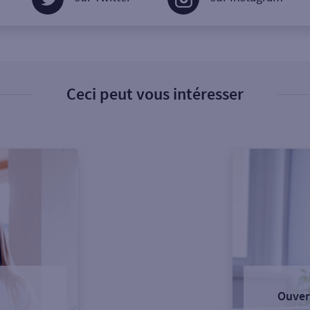
Ceci peut vous intéresser
Ouver