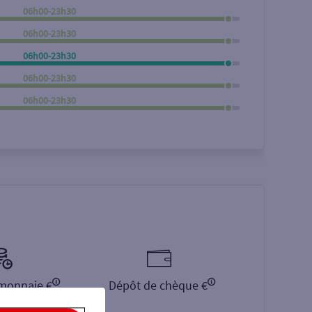
06h00-23h30
Rechercher
06h00-23h30
06h00-23h30
06h00-23h30
06h00-23h30
monnaie €
Dépôt de chèque €