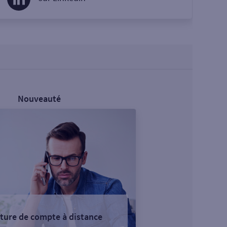
Nouveauté
ture de compte à distance