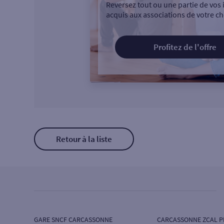
Reversez tout ou une partie de vos 
acquis aux associations de votre ch
Profitez de l'offre
Retour à la liste
GARE SNCF CARCASSONNE
CARCASSONNE ZCAL P