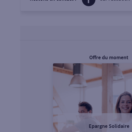
Offre du moment
Epargne Solidaire