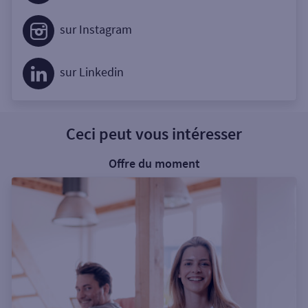
sur Instagram
sur Linkedin
Ceci peut vous intéresser
Offre du moment