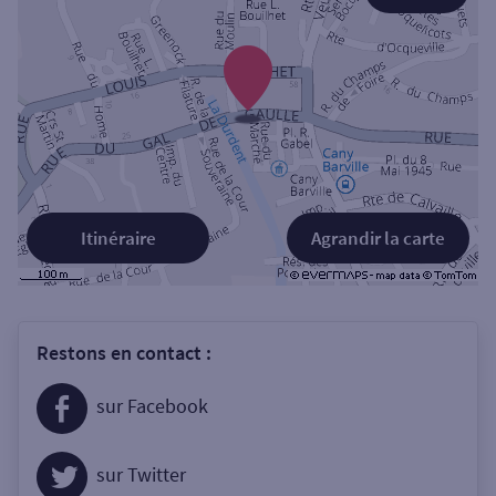
Itinéraire
Agrandir la carte
Restons en contact :
sur Facebook
sur Twitter