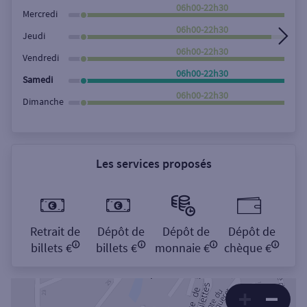
Rechercher
06h00-22h30
Mercredi
06h00-22h30
Jeudi
06h00-22h30
Vendredi
06h00-22h30
Samedi
06h00-22h30
Dimanche
Les services proposés
Retrait de
Dépôt de
Dépôt de
Dépôt de
billets €
billets €
monnaie €
chèque €