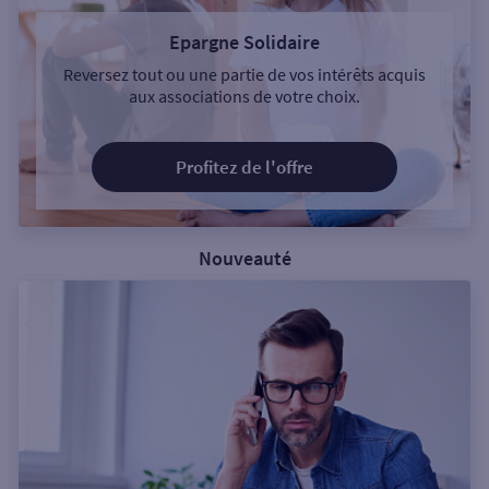
Epargne Solidaire
Reversez tout ou une partie de vos intérêts acquis
aux associations de votre choix.
Profitez de l'offre
Nouveauté