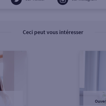
Ceci peut vous intéresser
Ouver