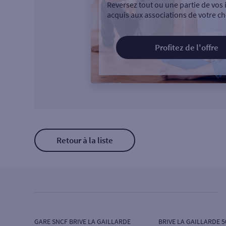
Reversez tout ou une partie de vos 
acquis aux associations de votre ch
Profitez de l'offre
Retour à la liste
GARE SNCF BRIVE LA GAILLARDE
BRIVE LA GAILLARDE 5