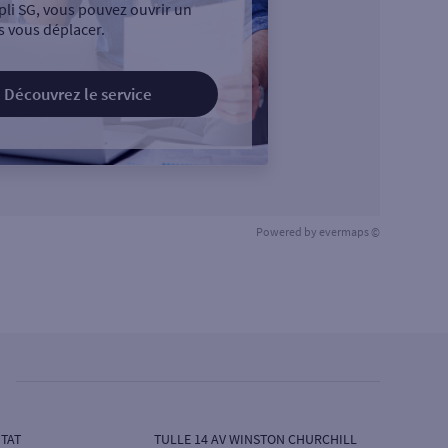
pli SG, vous pouvez ouvrir un
 vous déplacer.
Découvrez le service
Powered by
evermaps ©
TAT
TULLE 14 AV WINSTON CHURCHILL