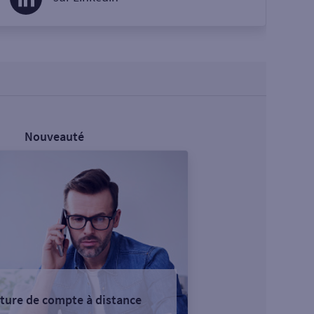
Nouveauté
ture de compte à distance