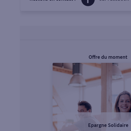
Offre du moment
Epargne Solidaire