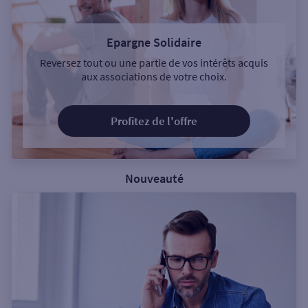
Epargne Solidaire
Reversez tout ou une partie de vos intérêts acquis
aux associations de votre choix.
Profitez de l'offre
Nouveauté