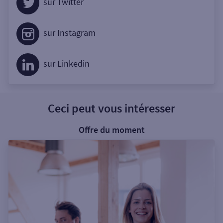
sur Twitter
sur Instagram
sur Linkedin
Ceci peut vous intéresser
Offre du moment