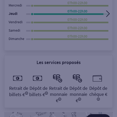
Rechercher
07h00-22h30
Mercredi
07h00-22h30
Jeudi
07h00-22h30
Vendredi
07h00-22h30
Samedi
07h00-22h30
Dimanche
Les services proposés
Retrait de
Dépôt de
Retrait de
Dépôt de
Dépôt de
monnaie
monnaie
chèque €
billets €
billets €
€
€