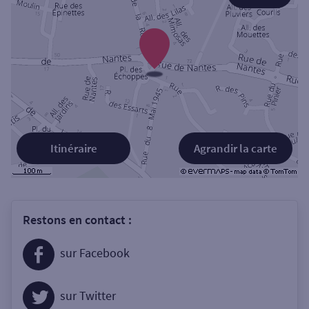
Itinéraire
Agrandir la carte
Restons en contact :
sur Facebook
sur Twitter