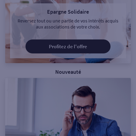
Epargne Solidaire
Reversez tout ou une partie de vos intérêts acquis
aux associations de votre choix.
Profitez de l'offre
Nouveauté