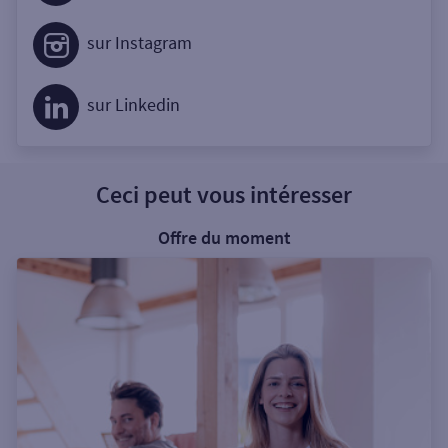
sur Instagram
sur Linkedin
Ceci peut vous intéresser
Offre du moment