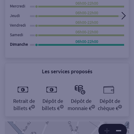
Rechercher
06h00-22h00
Mercredi
06h00-22h00
Jeudi
06h00-22h00
Vendredi
06h00-22h00
Samedi
06h00-22h00
Dimanche
Les services proposés
Retrait de
Dépôt de
Dépôt de
Dépôt de
billets €
billets €
monnaie €
chèque €