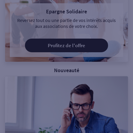
Epargne Solidaire
Reversez tout ou une partie de vos intérêts acquis
aux associations de votre choix.
Profitez de l'offre
Nouveauté