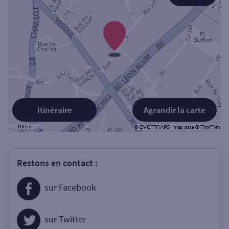
Itinéraire
Agrandir la carte
Restons en contact :
sur Facebook
sur Twitter