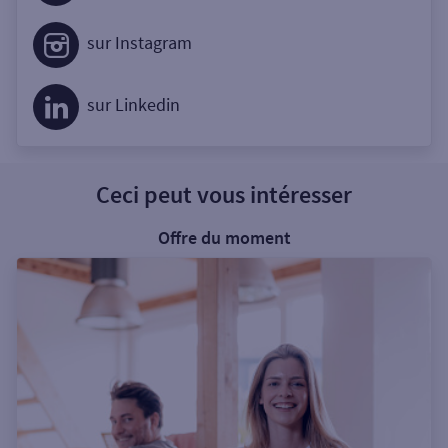
sur Instagram
sur Linkedin
Ceci peut vous intéresser
Offre du moment