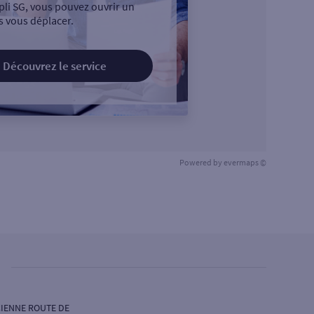
pli SG, vous pouvez ouvrir un
 vous déplacer.
Découvrez le service
Powered by
evermaps ©
CIENNE ROUTE DE