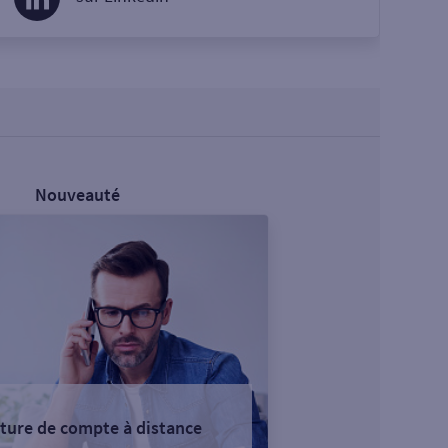
Nouveauté
ture de compte à distance