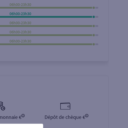
06h00-23h30
Rechercher
06h00-23h30
06h00-23h30
06h00-23h30
06h00-23h30
monnaie €
Dépôt de chèque €