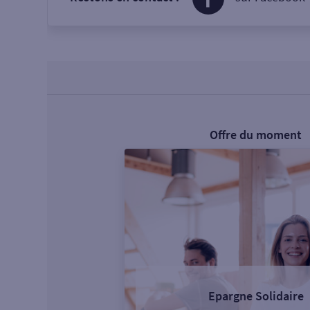
Offre du moment
Epargne Solidaire