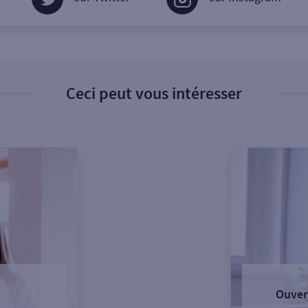
Ceci peut vous intéresser
Ouver