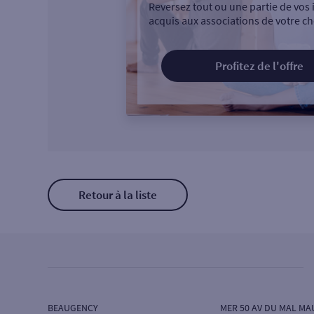
Reversez tout ou une partie de vos 
acquis aux associations de votre ch
Profitez de l'offre
Retour à la liste
BEAUGENCY
MER 50 AV DU MAL M