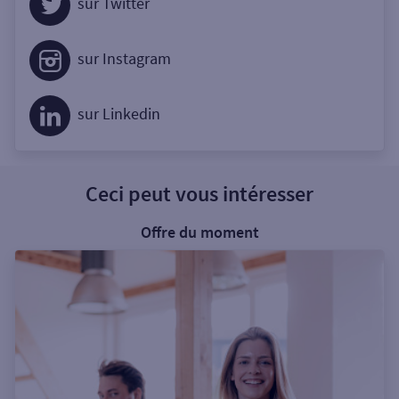
sur Twitter
sur Instagram
sur Linkedin
Ceci peut vous intéresser
Offre du moment