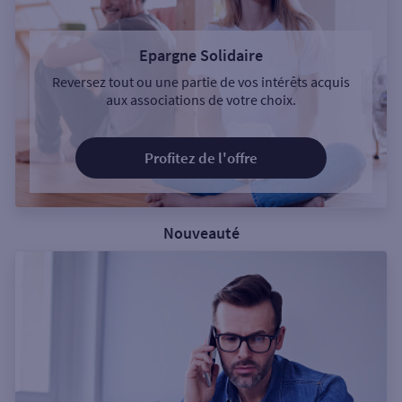
Epargne Solidaire
Reversez tout ou une partie de vos intérêts acquis
aux associations de votre choix.
Profitez de l'offre
Nouveauté