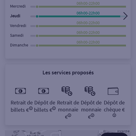
Rechercher
06h00-22h00
Mercredi
06h00-22h00
Jeudi
06h00-22h00
Vendredi
06h00-22h00
Samedi
06h00-22h00
Dimanche
Les services proposés
Retrait de
Dépôt de
Retrait de
Dépôt de
Dépôt de
monnaie
monnaie
chèque €
billets €
billets €
€
€