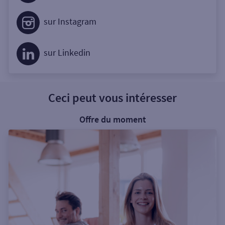
sur Instagram
sur Linkedin
Ceci peut vous intéresser
Offre du moment