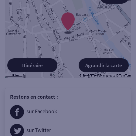
Itinéraire
Agrandir la carte
Restons en contact :
sur Facebook
sur Twitter