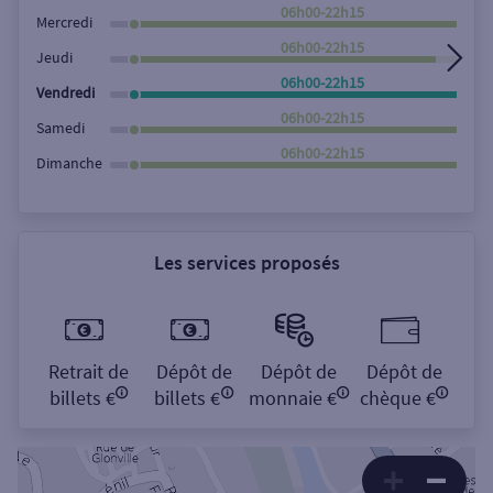
Rechercher
06h00-22h15
Mercredi
06h00-22h15
Jeudi
06h00-22h15
Vendredi
06h00-22h15
Samedi
06h00-22h15
Dimanche
Les services proposés
Retrait de
Dépôt de
Dépôt de
Dépôt de
billets €
billets €
monnaie €
chèque €