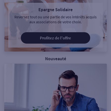
Epargne Solidaire
Reversez tout ou une partie de vos intérêts acquis
aux associations de votre choix.
Profitez de l'offre
Nouveauté