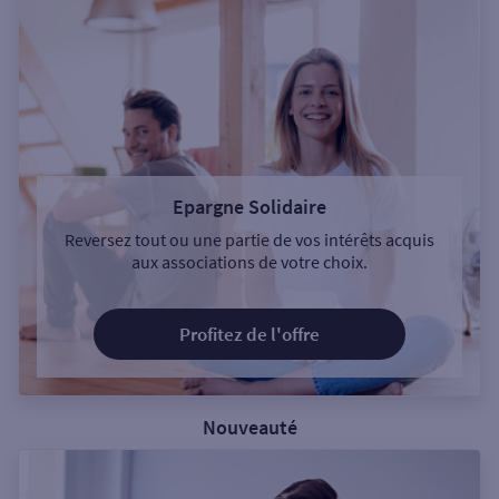
Epargne Solidaire
Reversez tout ou une partie de vos intérêts acquis
aux associations de votre choix.
Profitez de l'offre
Nouveauté