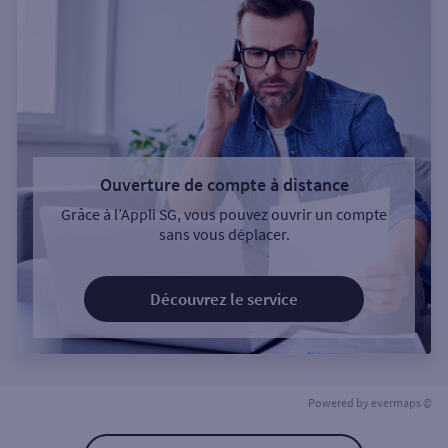
Ouverture de compte à distance
Grâce à l’Appli SG, vous pouvez ouvrir un compte
sans vous déplacer.
Découvrez le service
Powered by
evermaps ©