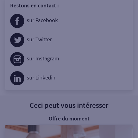
Restons en contact :
sur Facebook
sur Twitter
sur Instagram
sur Linkedin
Ceci peut vous intéresser
Offre du moment