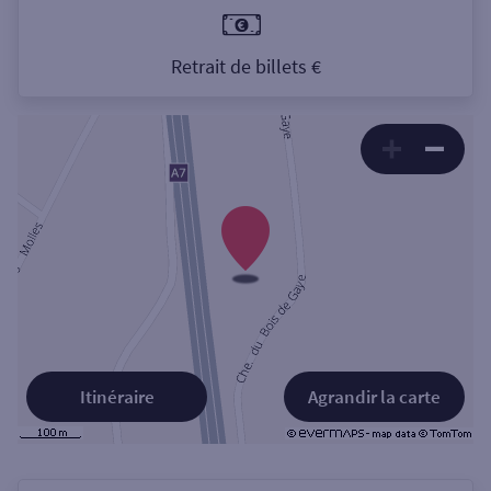
Retrait de billets €
Itinéraire
Agrandir la carte