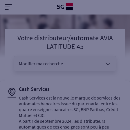
Votre distributeur/automate AVIA
LATITUDE 45
Modifier ma recherche
Vous êtes
Cash Services
Cash Services est la nouvelle marque de services des
automates bancaires issue du partenariat entre les
Sélectionnez votre recherche
quatre enseignes bancaires SG, BNP Paribas, Crédit
Mutuel et CIC.
A partir de septembre 2024, les distributeurs
automatiques de ces enseignes sont peu à peu