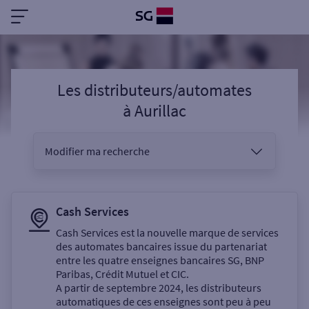
Les distributeurs/automates
à
Aurillac
Modifier ma recherche
Vous êtes
Cash Services
Cash Services est la nouvelle marque de services
des automates bancaires issue du partenariat
Sélectionnez votre recherche
entre les quatre enseignes bancaires SG, BNP
Paribas, Crédit Mutuel et CIC.
A partir de septembre 2024, les distributeurs
automatiques de ces enseignes sont peu à peu