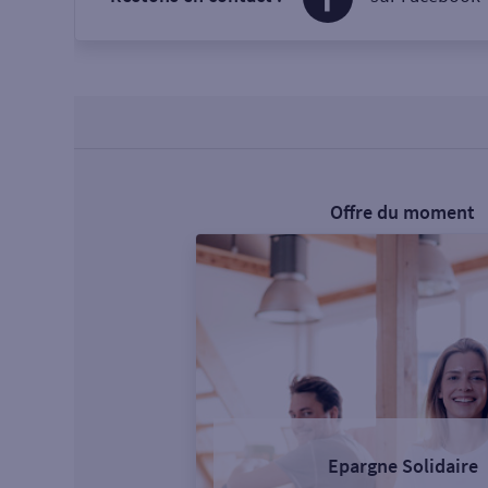
Offre du moment
Epargne Solidaire