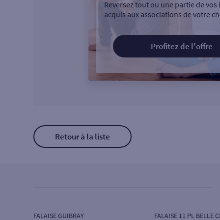
Reversez tout ou une partie de vos 
acquis aux associations de votre ch
Profitez de l'offre
Retour à la liste
FALAISE GUIBRAY
FALAISE 11 PL BELLE C