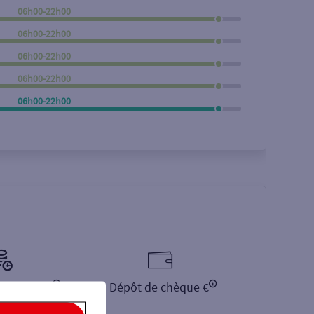
06h00-22h00
Rechercher
06h00-22h00
06h00-22h00
06h00-22h00
06h00-22h00
monnaie €
Dépôt de chèque €