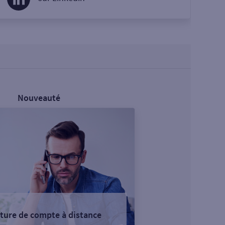
Nouveauté
ture de compte à distance