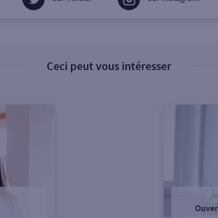
Ceci peut vous intéresser
Ouver