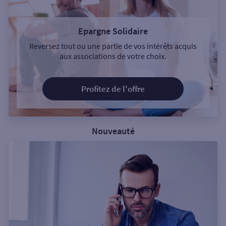
Epargne Solidaire
Reversez tout ou une partie de vos intérêts acquis
aux associations de votre choix.
Profitez de l'offre
Nouveauté