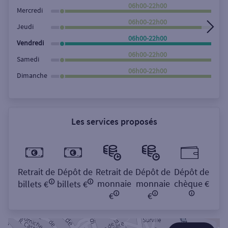
Rechercher
06h00-22h00
Mercredi
06h00-22h00
Jeudi
06h00-22h00
Vendredi
06h00-22h00
Samedi
06h00-22h00
Dimanche
Les services proposés
Retrait de
Dépôt de
Retrait de
Dépôt de
Dépôt de
monnaie
monnaie
chèque €
billets €
billets €
€
€