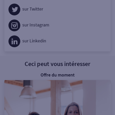
sur Twitter
sur Instagram
sur Linkedin
Ceci peut vous intéresser
Offre du moment