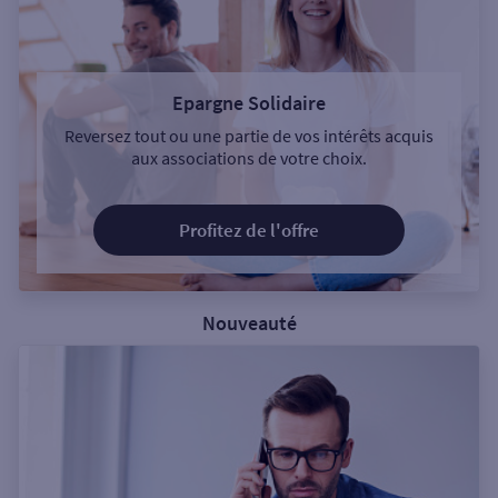
Epargne Solidaire
Reversez tout ou une partie de vos intérêts acquis
aux associations de votre choix.
Profitez de l'offre
Nouveauté